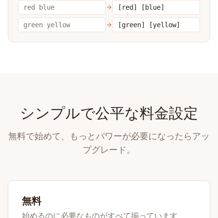
red blue
[red] [blue]
green yellow
[green] [yellow]
シンプルで公平な料金設定
無料で始めて、もっとパワーが必要になったらアッ
プグレード。
無料
始めるのに必要なものがすべて揃っています