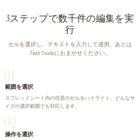
3ステップで数千件の編集を実
行
セルを選択し、テキストを入力して適用。あとは
Text Toolsにおまかせください。
01
範囲を選択
スプレッドシート内の任意のセルをハイライト。どんなサ
イズの選択範囲でも対応します。
02
操作を選択