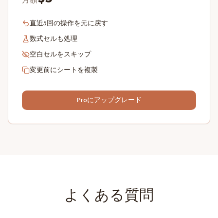
月額
直近5回の操作を元に戻す
数式セルも処理
空白セルをスキップ
変更前にシートを複製
Proにアップグレード
よくある質問