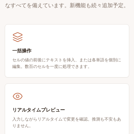
なすべてを備えています。新機能も続々追加予定。
一括操作
セルの値の前後にテキストを挿入、または各単語を個別に
編集。数百のセルを一度に処理できます。
リアルタイムプレビュー
入力しながらリアルタイムで変更を確認。推測も不安もあ
りません。