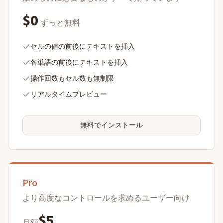
$0
ずっと無料
セルの値の前後にテキストを挿入
各単語の前後にテキストを挿入
操作回数もセル数も無制限
リアルタイムプレビュー
無料でインストール
Pro
より高度なコントロールを求めるユーザー向け
$5