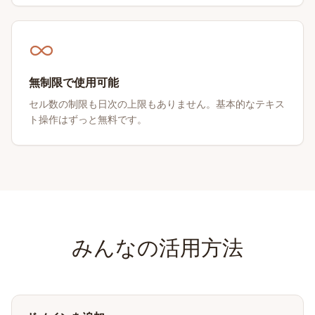
無制限で使用可能
セル数の制限も日次の上限もありません。基本的なテキス
ト操作はずっと無料です。
みんなの活用方法