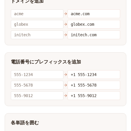
ドメインを追加
acme
acme.com
globex
globex.com
initech
initech.com
電話番号にプレフィックスを追加
555-1234
+1 555-1234
555-5678
+1 555-5678
555-9012
+1 555-9012
各単語を囲む