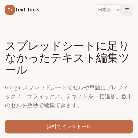
Text Tools
T
+
スプレッドシートに足り
なかったテキスト編集ツ
ール
Google スプレッドシートでセルや単語にプレフィ
ックス、サフィックス、テキストを一括追加。数千
のセルを数秒で編集できます。
無料でインストール