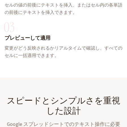
セルの値の前後にテキストを挿入、またはセル内の各単語
の前後にテキストを挿入できます。
03
プレビューして適用
変更がどう反映されるかリアルタイムで確認し、すべての
セルに一括適用できます。
スピードとシンプルさを重視
した設計
Google スプレッドシートでのテキスト操作に必要