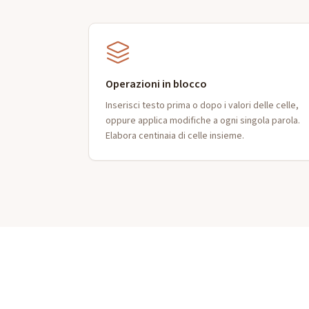
Operazioni in blocco
Inserisci testo prima o dopo i valori delle celle,
oppure applica modifiche a ogni singola parola.
Elabora centinaia di celle insieme.