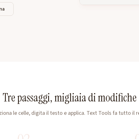
na
Tre passaggi, migliaia di modifiche
ziona le celle, digita il testo e applica. Text Tools fa tutto il r