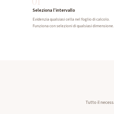
01
Seleziona l'intervallo
Evidenzia qualsiasi cella nel foglio di calcolo.
Funziona con selezioni di qualsiasi dimensione.
Tutto il necess