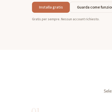
Installa gratis
Guarda come funzio
Gratis per sempre. Nessun account richiesto.
Sele