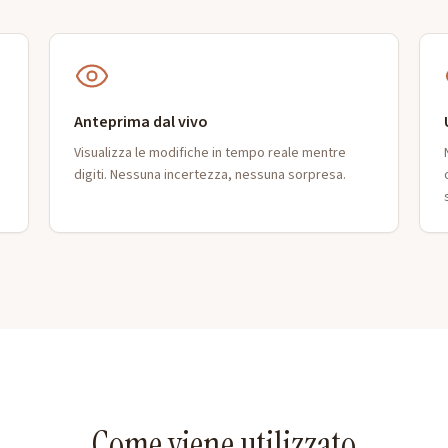
Anteprima dal vivo
Visualizza le modifiche in tempo reale mentre
digiti. Nessuna incertezza, nessuna sorpresa.
Come viene utilizzato