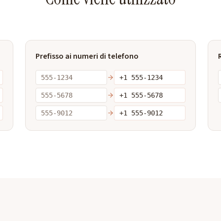
Prefisso ai numeri di telefono
555-1234
+1 555-1234
555-5678
+1 555-5678
555-9012
+1 555-9012