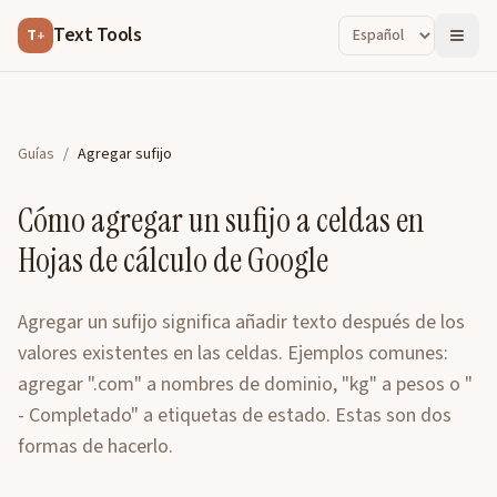
Text Tools
T
+
Guías
/
Agregar sufijo
Cómo agregar un sufijo a celdas en
Hojas de cálculo de Google
Agregar un sufijo significa añadir texto después de los
valores existentes en las celdas. Ejemplos comunes:
agregar ".com" a nombres de dominio, "kg" a pesos o "
- Completado" a etiquetas de estado. Estas son dos
formas de hacerlo.