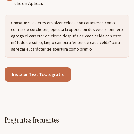
clic en Aplicar.
Consejo:
Si quieres envolver celdas con caracteres como
comillas o corchetes, ejecuta la operación dos veces: primero
agrega el carácter de cierre después de cada celda con este
método de sufijo, luego cambia a "Antes de cada celda" para
agregar el carácter de apertura como prefijo.
Instalar Text Tools gratis
Preguntas frecuentes