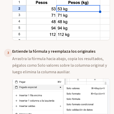
Extiende la fórmula y reemplaza los originales
3
Arrastra la fórmula hacia abajo, copia los resultados,
pégalos como Solo valores sobre la columna original y
luego elimina la columna auxiliar.