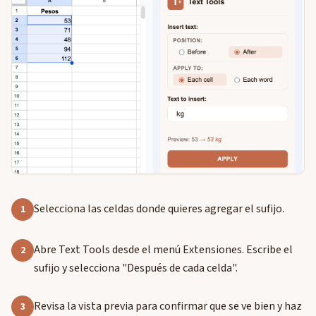
Selecciona las celdas donde quieres agregar el sufijo.
1
Abre Text Tools desde el menú Extensiones. Escribe el
2
sufijo y selecciona "Después de cada celda".
Revisa la vista previa para confirmar que se ve bien y haz
3