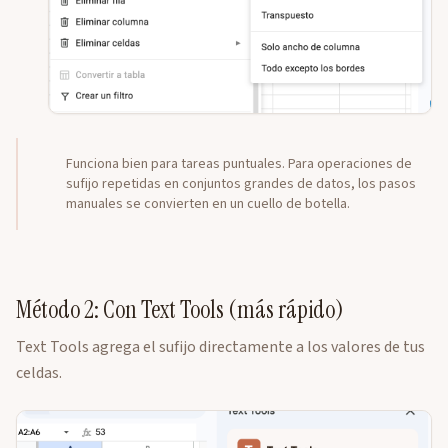
Funciona bien para tareas puntuales. Para operaciones de
sufijo repetidas en conjuntos grandes de datos, los pasos
manuales se convierten en un cuello de botella.
Método 2: Con Text Tools (más rápido)
Text Tools agrega el sufijo directamente a los valores de tus
celdas.