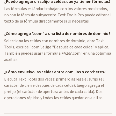
¿Puedo agregar un sufijo a celdas que ya tienen fórmulas?
Las fórmulas estándar trabajan con los valores mostrados,
no con la fórmula subyacente. Text Tools Pro puede editar el
texto de la fórmula directamente si lo necesitas.
¿Cómo agrego ".com" a una lista de nombres de dominio?
Selecciona las celdas con nombres de dominio, abre Text
Tools, escribe ".com", elige "Después de cada celda" y aplica.
También puedes usar la fórmula =A2&".com" en una columna
auxiliar.
¿Cómo envuelvo las celdas entre comillas o corchetes?
Ejecuta Text Tools dos veces: primero agrega el sufijo (el
carácter de cierre después de cada celda), luego agrega el
prefijo (el carácter de apertura antes de cada celda). Dos
operaciones rápidas y todas las celdas quedan envueltas.