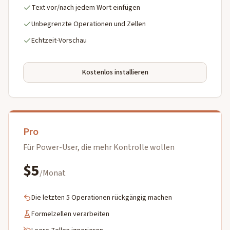
Text vor/nach jedem Wort einfügen
Unbegrenzte Operationen und Zellen
Echtzeit-Vorschau
Kostenlos installieren
Pro
Für Power-User, die mehr Kontrolle wollen
$5
/Monat
Die letzten 5 Operationen rückgängig machen
Formelzellen verarbeiten