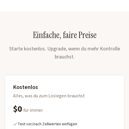
Einfache, faire Preise
Starte kostenlos. Upgrade, wenn du mehr Kontrolle
brauchst.
Kostenlos
Alles, was du zum Loslegen brauchst
$0
für immer
Text vor/nach Zellwerten einfügen