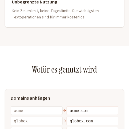
Unbegrenzte Nutzung
Kein Zellenlimit, keine Tageslimits. Die wichtigsten
Textoperationen sind für immer kostenlos.
Wofür es genutzt wird
Domains anhängen
acme
acme.com
globex
globex.com