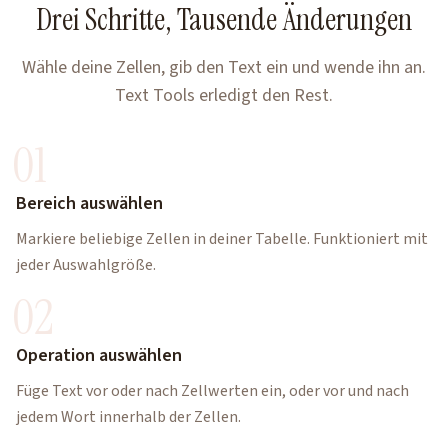
Drei Schritte, Tausende Änderungen
Wähle deine Zellen, gib den Text ein und wende ihn an.
Text Tools erledigt den Rest.
01
Bereich auswählen
Markiere beliebige Zellen in deiner Tabelle. Funktioniert mit
jeder Auswahlgröße.
02
Operation auswählen
Füge Text vor oder nach Zellwerten ein, oder vor und nach
jedem Wort innerhalb der Zellen.