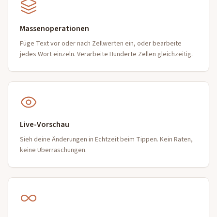
Massenoperationen
Füge Text vor oder nach Zellwerten ein, oder bearbeite
jedes Wort einzeln. Verarbeite Hunderte Zellen gleichzeitig.
Live-Vorschau
Sieh deine Änderungen in Echtzeit beim Tippen. Kein Raten,
keine Überraschungen.