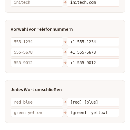
initech
initech.com
Vorwahl vor Telefonnummern
555-1234
+1 555-1234
555-5678
+1 555-5678
555-9012
+1 555-9012
Jedes Wort umschließen
red blue
[red] [blue]
green yellow
[green] [yellow]