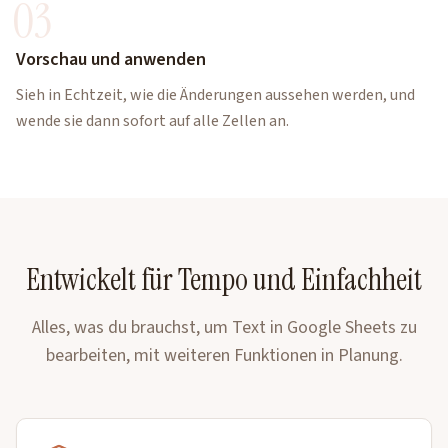
03
Vorschau und anwenden
Sieh in Echtzeit, wie die Änderungen aussehen werden, und
wende sie dann sofort auf alle Zellen an.
Entwickelt für Tempo und Einfachheit
Alles, was du brauchst, um Text in Google Sheets zu
bearbeiten, mit weiteren Funktionen in Planung.