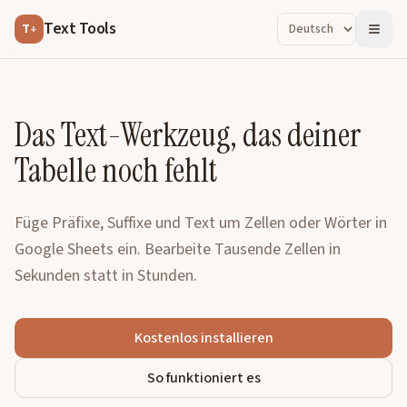
Text Tools
T
+
Das Text-Werkzeug, das deiner
Tabelle noch fehlt
Füge Präfixe, Suffixe und Text um Zellen oder Wörter in
Google Sheets ein. Bearbeite Tausende Zellen in
Sekunden statt in Stunden.
Kostenlos installieren
So funktioniert es